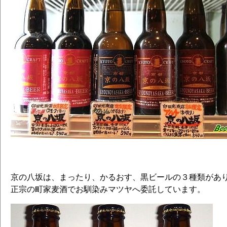
京の八坂は、まったり、かるおす、黒ビールの３種類があり
正宗の町家麦酒でお馴染みマツヤへ委託しています。