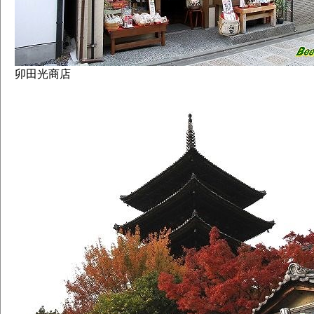
卯田光商店