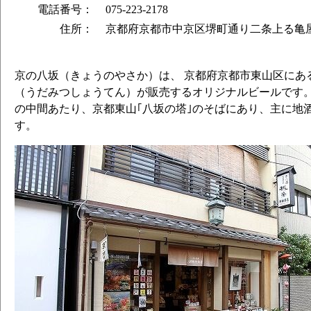
電話番号：
075-223-2178
住所：
京都府京都市中京区堺町通り二条上る亀屋
京の八坂（きょうのやさか）は、 京都府京都市東山区にあ
（うだみつしょうてん）が販売するオリジナルビールです。
の中間あたり、京都東山｢八坂の塔｣のそばにあり、主に地
す。