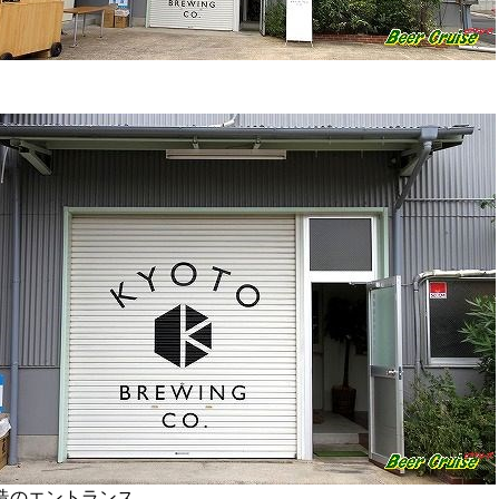
造のエントランス