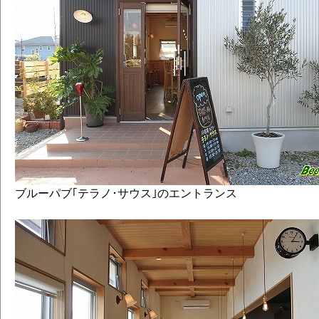
ブルーパブ｢テラノ･サウス｣のエントランス