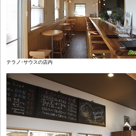
テラノ･サウスの店内