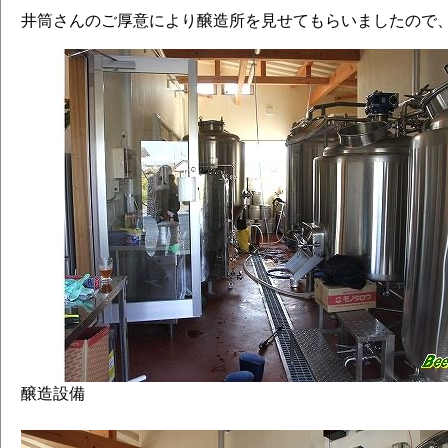
井筒さんのご厚意により醸造所を見せてもらいましたので
醸造設備