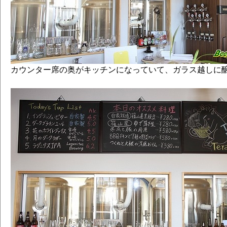
カウンター席の奥がキッチンになっていて、ガラス越しに