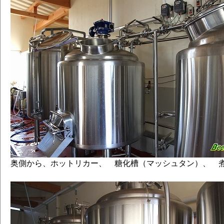
奥側から、ホットリカー、 糖化槽（マッシュタン）、 