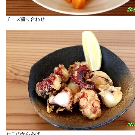
チーズ盛り合わせ
たこのからあげ