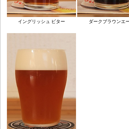
イングリッシュ ビター
ダークブラウンエ