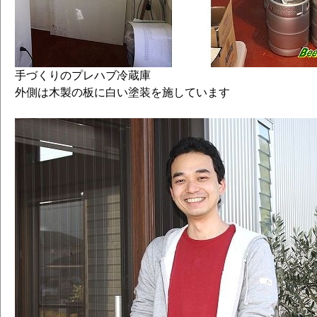
手づくりのプレハブ冷蔵庫
外側は木製の板に白い塗装を施しています