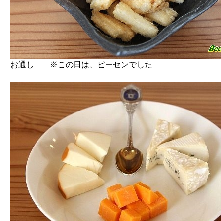
お通し ※この日は、ピーセンでした