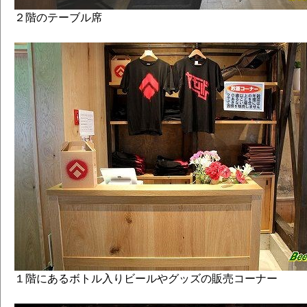
２階のテーブル席
１階にあるボトル入りビールやグッズの販売コーナー