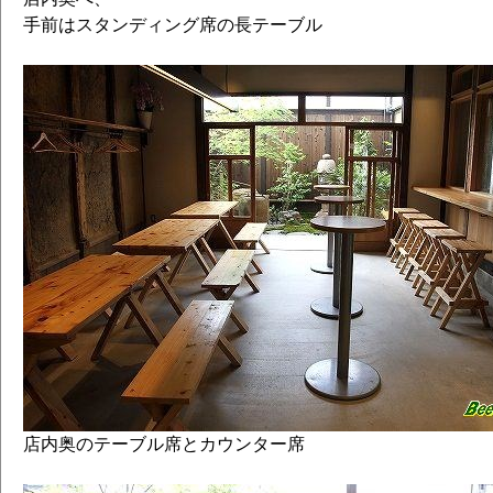
手前はスタンディング席の長テーブル
店内奥のテーブル席とカウンター席