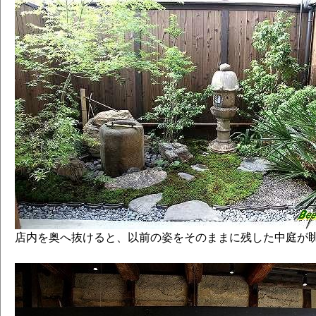
店内を奥へ抜けると、以前の姿をそのままに残した中庭が