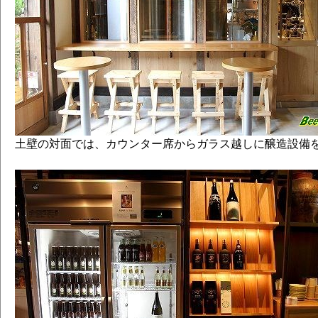
土壁の対面では、カウンター席からガラス越しに醸造設備