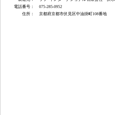
電話番号：
075-285-0952
住所：
京都府京都市伏見区中油掛町108番地