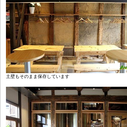
土壁もそのまま保存しています