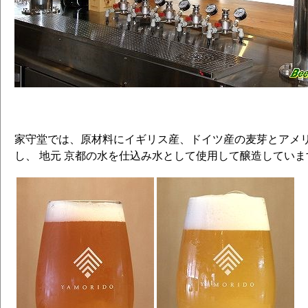
家守堂では、原材料にイギリス産、ドイツ産の麦芽とアメ
し、 地元 京都の水を仕込み水として使用して醸造していま