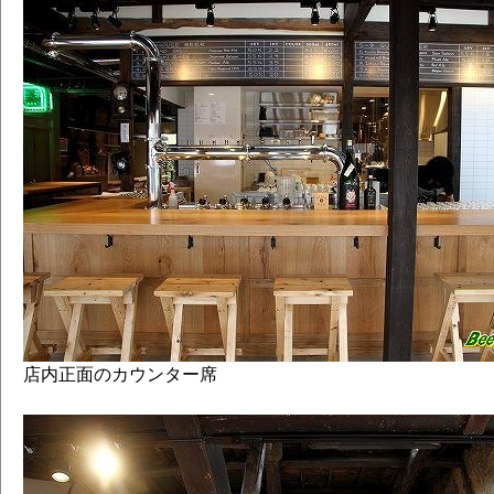
店内正面のカウンター席