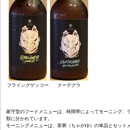
フライングゲッコー
クーデグラ
家守堂のフードメニューは、時間帯によってモーニング、
類に分かれています。
モーニングメニューは、茶粥（ちゃがゆ）の単品とセットメ