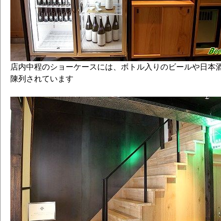
店内中程のショーケースには、ボトル入りのビールや日本
陳列されています