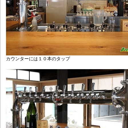
カウンターには１０本のタップ