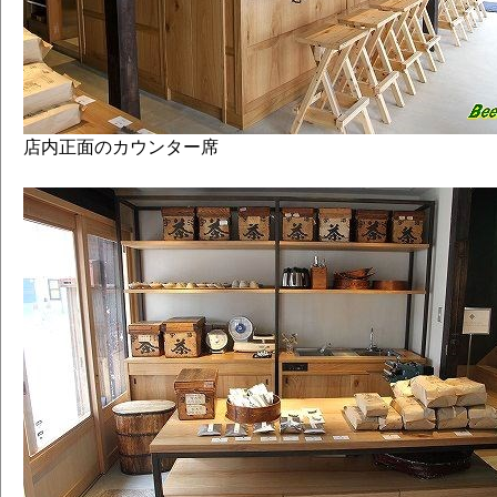
店内正面のカウンター席