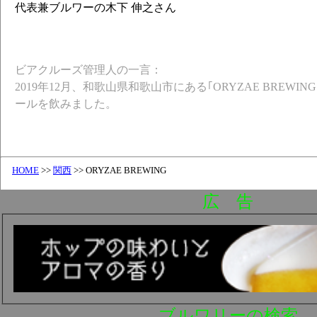
代表兼ブルワーの木下 伸之さん
ビアクルーズ管理人の一言：
2019年12月、和歌山県和歌山市にある｢ORYZAE BREWI
ールを飲みました。
HOME
>>
関西
>> ORYZAE BREWING