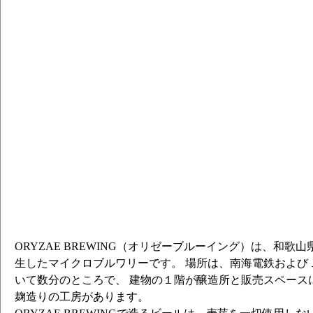
ORYZAE BREWING（オリゼーブルーイング）は、和歌山
生したマイクロブルワリーです。 場所は、南海電鉄および
いて数分のところで、 建物の１階が醸造所と販売スペース
麹造りの工房があります。