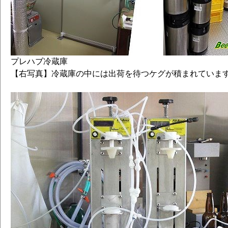
プレハブ冷蔵庫
【右写真】冷蔵庫の中には出荷を待つケグが積まれていま