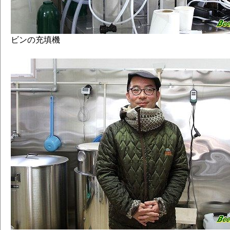
ビンの充填機