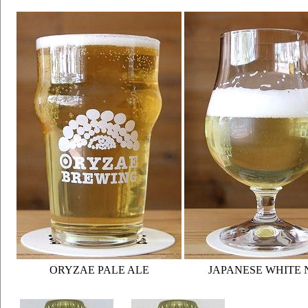
ORYZAE PALE ALE
JAPANESE WHITE N