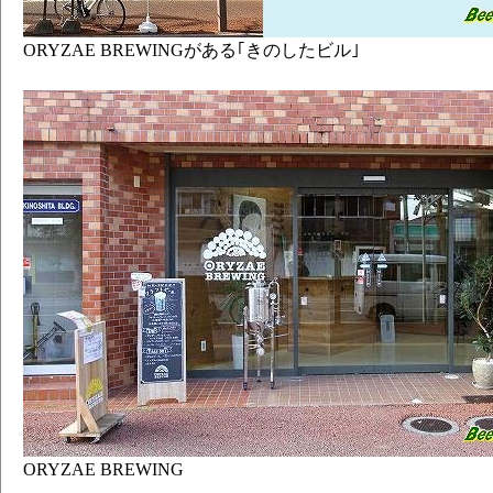
ORYZAE BREWINGがある｢きのしたビル｣
ORYZAE BREWING