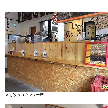
立ち飲みカウンター席