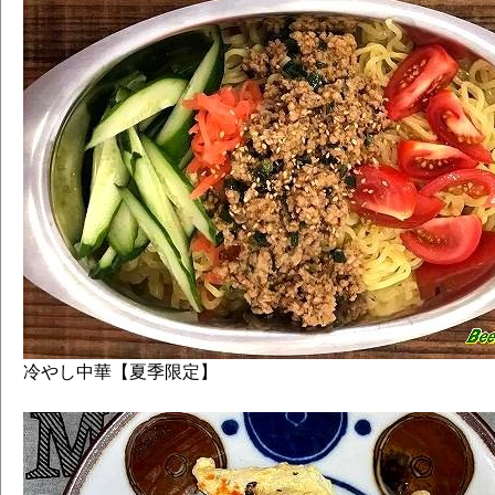
冷やし中華【夏季限定】