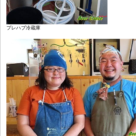
プレハブ冷蔵庫