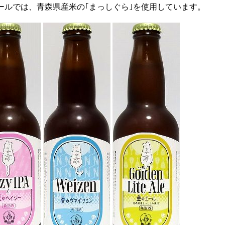
ールでは、青森県産米の｢まっしぐら｣を使用しています。