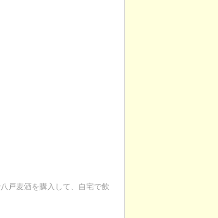
プで八戸麦酒を購入して、自宅で飲