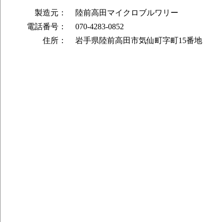
製造元：
陸前高田マイクロブルワリー
電話番号：
070-4283-0852
住所：
岩手県陸前高田市気仙町字町15番地