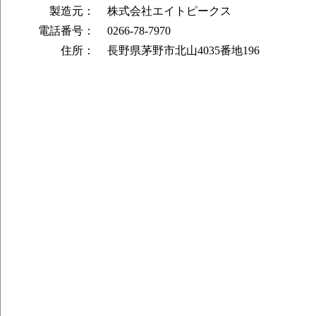
製造元：
株式会社エイトピークス
電話番号：
0266-78-7970
住所：
長野県茅野市北山4035番地196