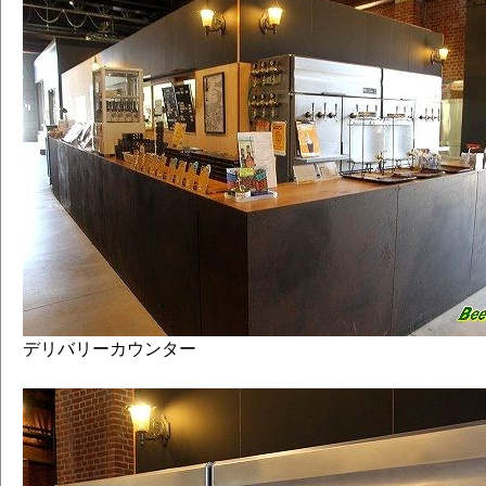
デリバリーカウンター