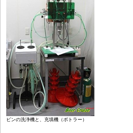
ビンの洗浄機と、充填機（ボトラー）