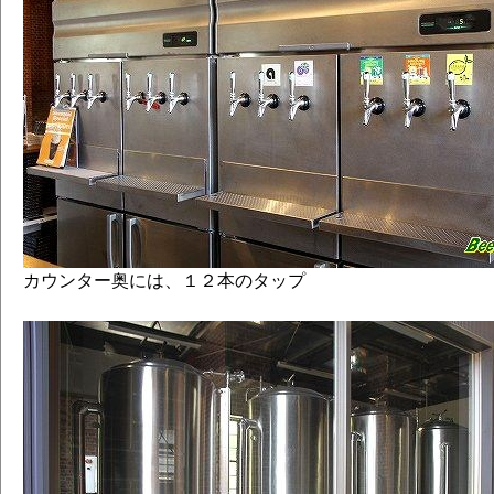
カウンター奥には、１２本のタップ