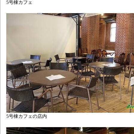
5号棟カフェ
5号棟カフェの店内