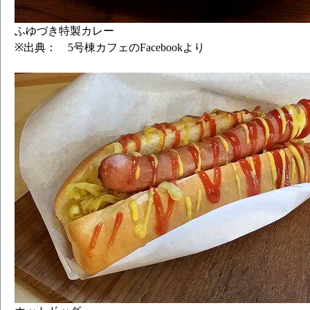
ふゆづき特製カレー
※出典： 5号棟カフェのFacebookより