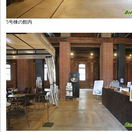
5号棟の館内