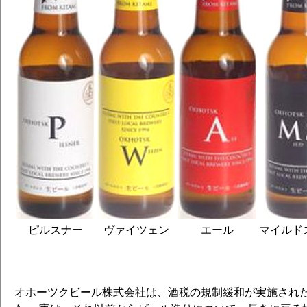
ピルスナー
ヴァイツェン
エール
マイルド
オホーツクビール株式会社は、酒税の規制緩和が実施された1