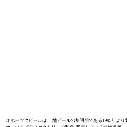
オホーツクビールは、 地ビールの黎明期である1995年よ