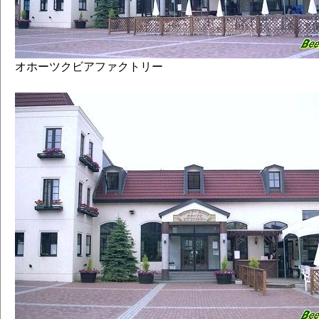
オホーツクビアファクトリー