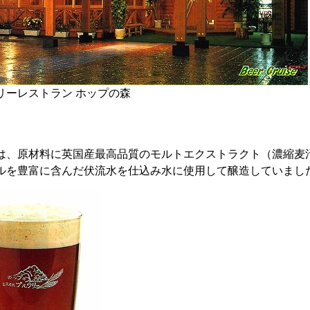
リーレストラン ホップの森
は、原材料に英国産最高品質のモルトエクストラクト（濃縮麦
ルを豊富に含んだ伏流水を仕込み水に使用して醸造していまし