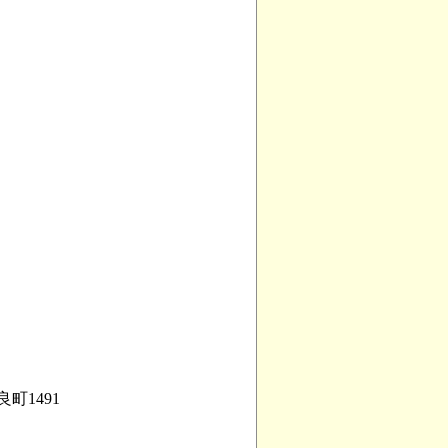
町1491