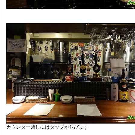
カウンター越しにはタップが並びます