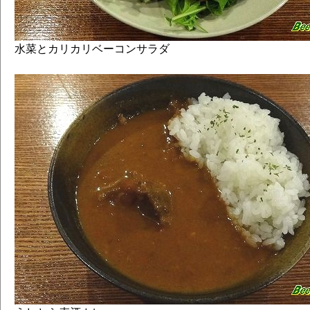
水菜とカリカリベーコンサラダ