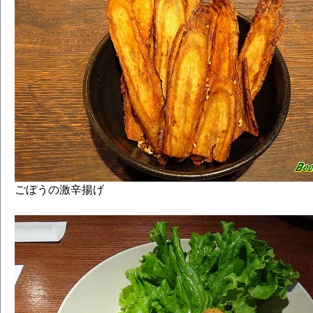
ごぼうの激辛揚げ