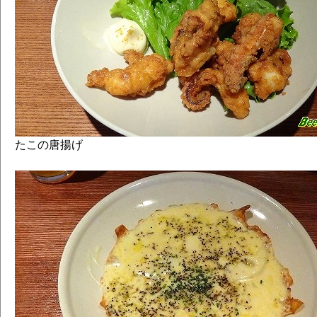
たこの唐揚げ