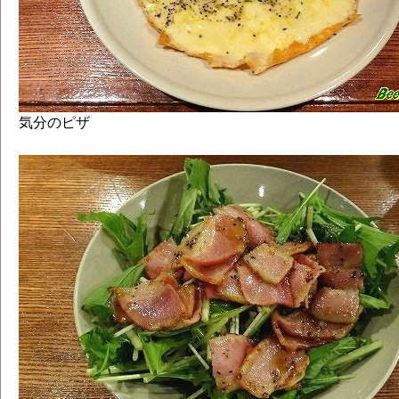
気分のピザ