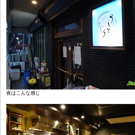
夜はこんな感じ