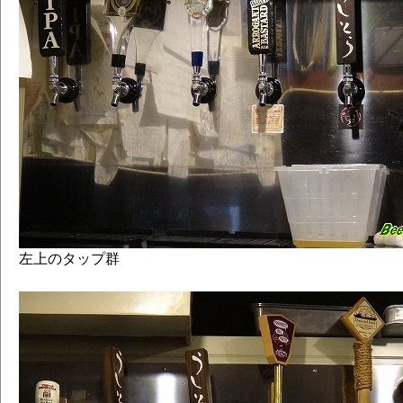
左上のタップ群