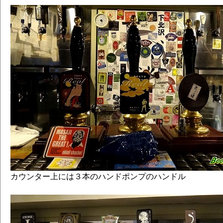
カウンター上には３本のハンドポンプのハンドル