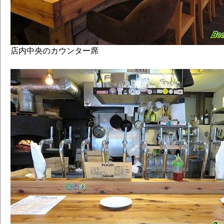
店内中央のカウンター席