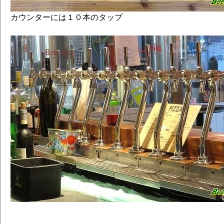
カウンターには１０本のタップ