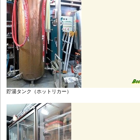
貯湯タンク（ホットリカー）