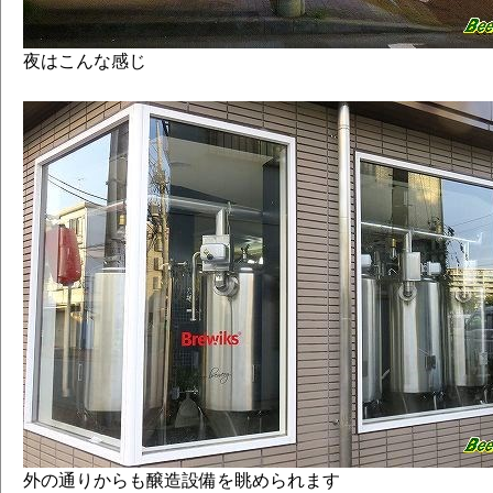
夜はこんな感じ
外の通りからも醸造設備を眺められます