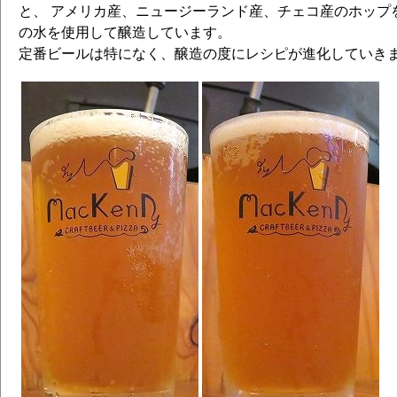
と、 アメリカ産、ニュージーランド産、チェコ産のホップを
の水を使用して醸造しています。
定番ビールは特になく、醸造の度にレシピが進化していき