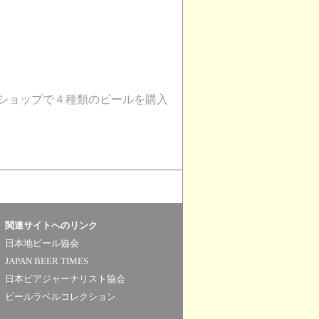
ラインショップで４種類のビールを購入