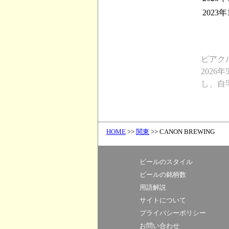
2023年
ビアク
2026
し、自
HOME
>>
関東
>> CANON BREWING