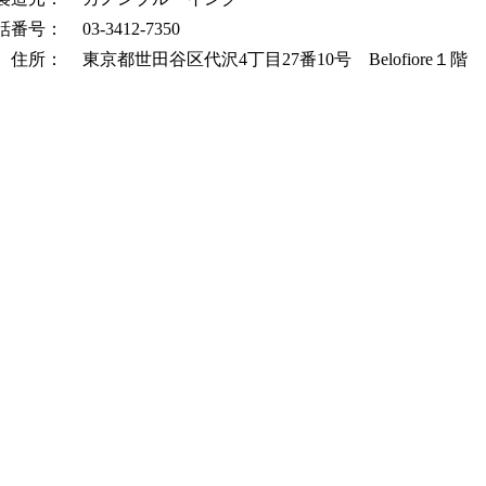
話番号：
03-3412-7350
住所：
東京都世田谷区代沢4丁目27番10号 Belofiore１階