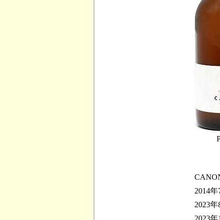
P
CAN
2014年
2023年
2023年