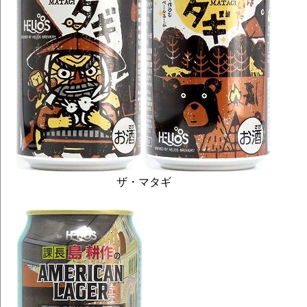
ザ・マタギ