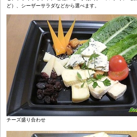
ど）、シーザーサラダなどから選べます。
チーズ盛り合わせ