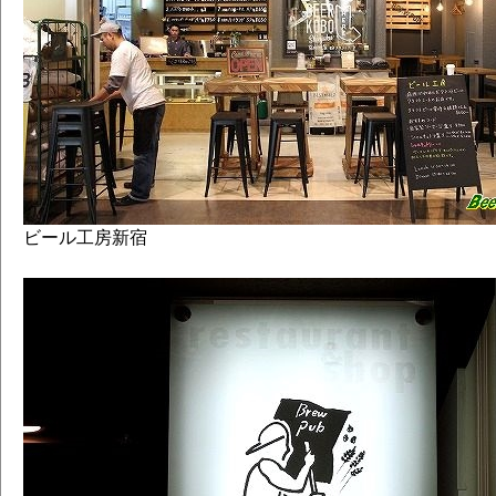
ビール工房新宿