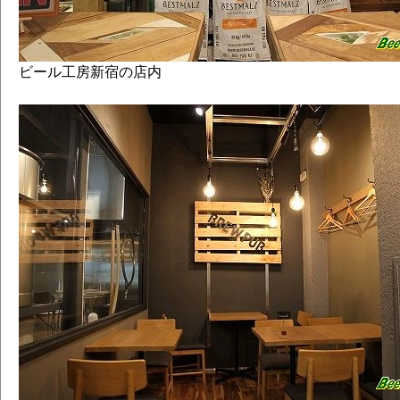
ビール工房新宿の店内