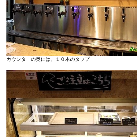
カウンターの奥には、１０本のタップ