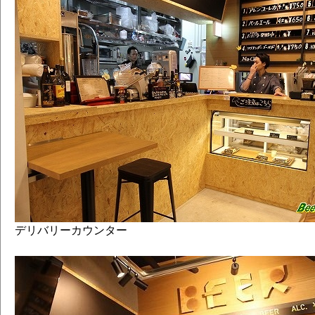
デリバリーカウンター