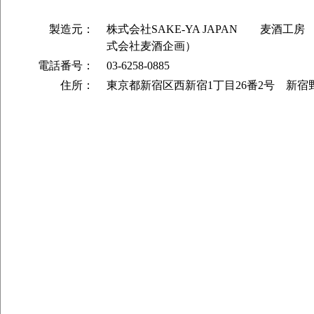
製造元：
株式会社SAKE-YA JAPAN 麦酒工
式会社麦酒企画）
電話番号：
03-6258-0885
住所：
東京都新宿区西新宿1丁目26番2号 新宿野