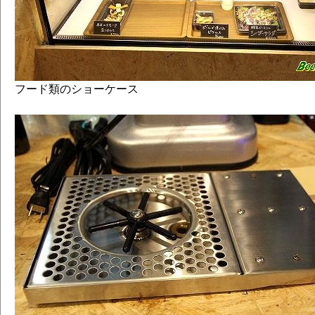
フード類のショーケース