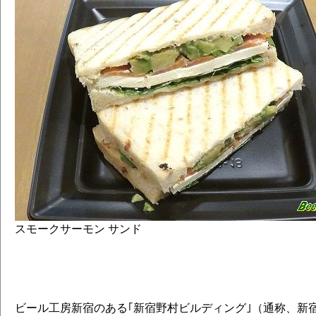
スモークサーモン サンド
ビール工房新宿のある｢新宿野村ビルディング｣（通称、新